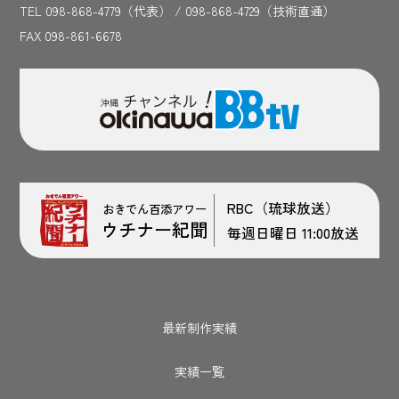
TEL 098-868-4779（代表） / 098-868-4729（技術直通）
FAX 098-861-6678
RBC（琉球放送）
おきでん百添アワー
ウチナー紀聞
毎週日曜日 11:00放送
最新制作実績
実績一覧