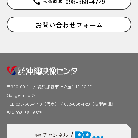
098-868-4729
技術直通
お問い合わせフォーム
〒900-0011 沖縄県那覇市上之屋1-18-36 5F
Google map
＞
TEL 098-868-4779（代表） / 098-868-4729（技術直通）
FAX 098-861-6678