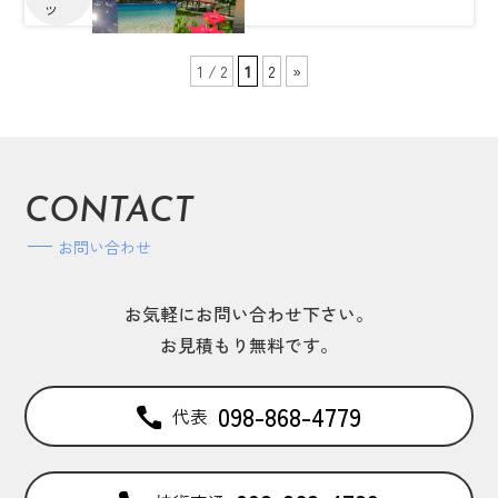
ツ
1 / 2
1
2
»
CONTACT
お問い合わせ
お気軽にお問い合わせ下さい。
お見積もり無料です。
098-868-4779
代表