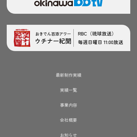
RBC（琉球放送）
おきでん百添アワー
ウチナー紀聞
毎週日曜日 11:00放送
最新制作実績
実績一覧
事業内容
会社概要
お知らせ