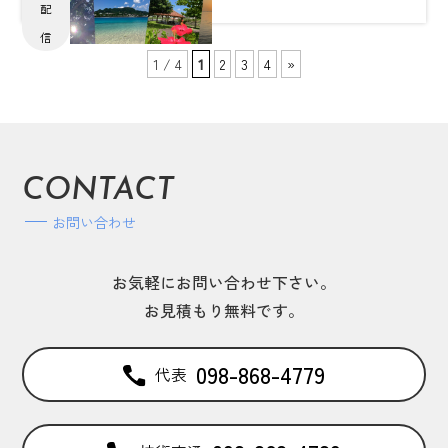
配
信
1 / 4
1
2
3
4
»
CONTACT
お問い合わせ
お気軽にお問い合わせ下さい。
お見積もり無料です。
098-868-4779
代表