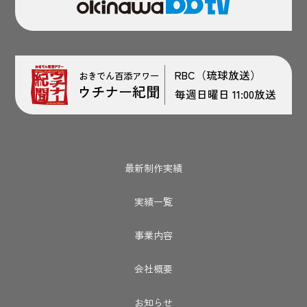
RBC（琉球放送）
おきでん百添アワー
ウチナー紀聞
毎週日曜日 11:00放送
最新制作実績
実績一覧
事業内容
会社概要
お知らせ