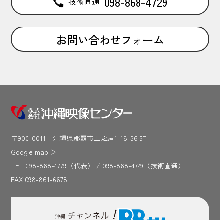
098-868-4729
技術直通
お問い合わせフォーム
〒900-0011 沖縄県那覇市上之屋1-18-36 5F
Google map
＞
TEL 098-868-4779（代表） / 098-868-4729（技術直通）
FAX 098-861-6678