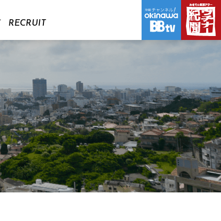
RECRUIT