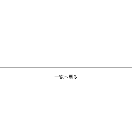
一覧へ戻る