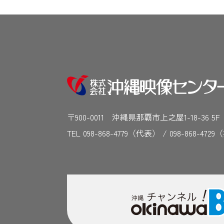
〒900-0011 沖縄県那覇市上之屋1-18-36 5
TEL 098-868-4779（代表） / 098-868-4