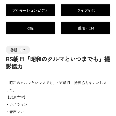
プロモーションビデオ
ライブ配信
収録
番組・CM
番組・CM
BS朝日「昭和のクルマといつまでも」撮
影協力
「昭和のクルマといつまでも」/BS朝日 撮影協力をいたしま
した。
【派遣内容】
・カメラマン
・音声マン