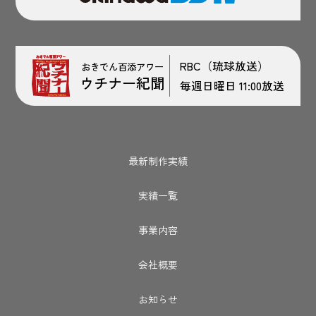
RBC（琉球放送）
おきでん百添アワー
ウチナー紀聞
毎週日曜日 11:00放送
最新制作実績
実績一覧
事業内容
会社概要
お知らせ