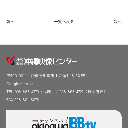
前へ
一覧へ戻る
次へ
〒900-0011 沖縄県那覇市上之屋1-18-36 5F
Google map
＞
TEL 098-868-4779（代表） / 098-868-4729（技術直通）
FAX 098-861-6678