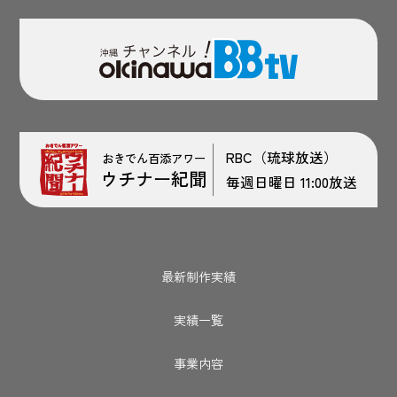
RBC（琉球放送）
おきでん百添アワー
ウチナー紀聞
毎週日曜日 11:00放送
最新制作実績
実績一覧
事業内容