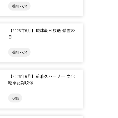
番組・CM
【2026年6月】琉球朝日放送 慰霊の
日
番組・CM
【2026年6月】前兼久ハーリー 文化
継承記録映像
収録