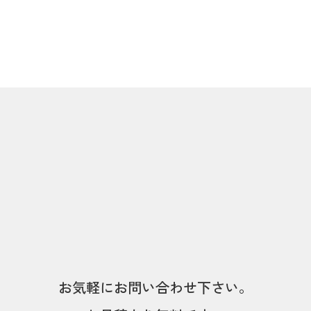
お気軽にお問い合わせ下さい。