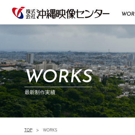
WOR
WORKS
最新制作実績
TOP
WORKS