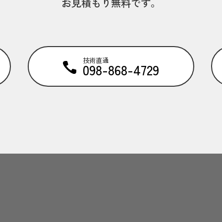
お見積もり無料です。
技術直通
098-868-4729