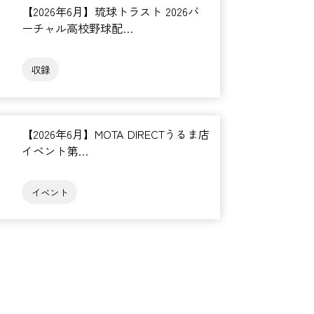
【2026年6月】琉球トラスト 2026バ
ーチャル高校野球配…
収録
【2026年6月】MOTA DIRECTうるま店
イベント第…
イベント