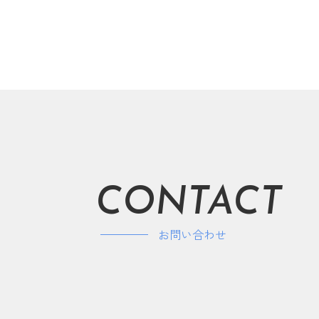
CONTACT
お問い合わせ