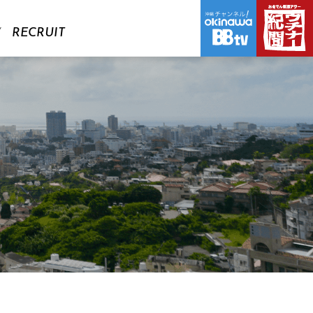
RECRUIT