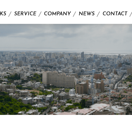
KS
SERVICE
COMPANY
NEWS
CONTACT