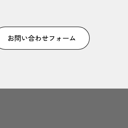
お問い合わせフォーム