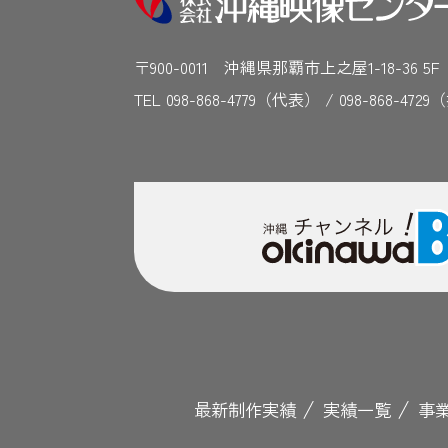
〒900-0011 沖縄県那覇市上之屋1-18-36 5
TEL 098-868-4779（代表） / 098-868-4
最新制作実績
実績一覧
事