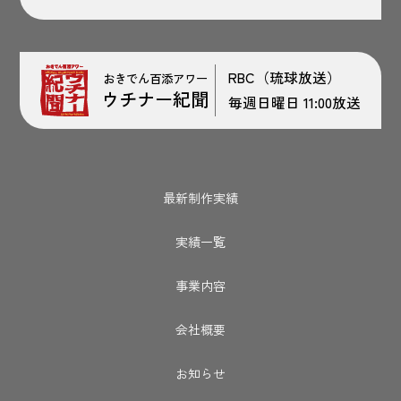
RBC（琉球放送）
おきでん百添アワー
ウチナー紀聞
毎週日曜日 11:00放送
最新制作実績
実績一覧
事業内容
会社概要
お知らせ