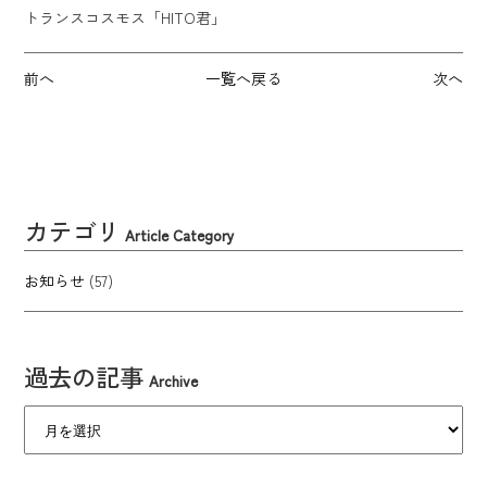
トランスコスモス「HITO君」
前へ
一覧へ戻る
次へ
カテゴリ
Article Category
お知らせ
(57)
過去の記事
Archive