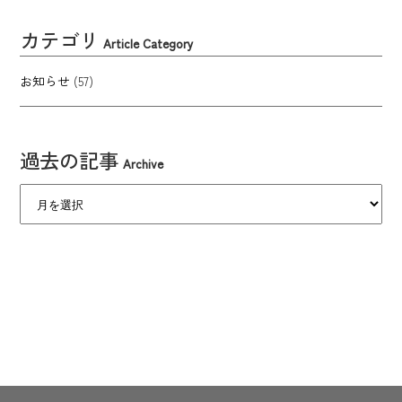
カテゴリ
Article Category
お知らせ
(57)
過去の記事
Archive