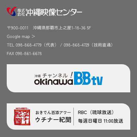
〒900-0011 沖縄県那覇市上之屋1-18-36 5F
Google map
＞
TEL 098-868-4779（代表） / 098-868-4729（技術直通）
FAX 098-861-6678
RBC（琉球放送）
おきでん百添アワー
ウチナー紀聞
毎週日曜日 11:00放送