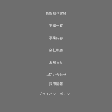
最新制作実績
実績一覧
事業内容
会社概要
お知らせ
お問い合わせ
採用情報
プライバシーポリシー