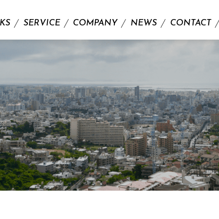
KS
SERVICE
COMPANY
NEWS
CONTACT