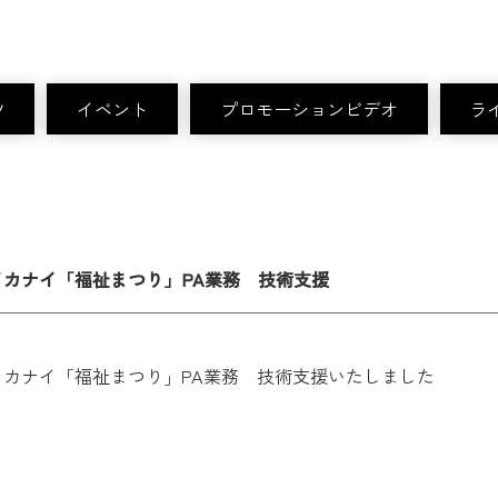
ツ
イベント
プロモーションビデオ
ラ
イカナイ「福祉まつり」PA業務 技術支援
イカナイ「福祉まつり」PA業務 技術支援いたしました