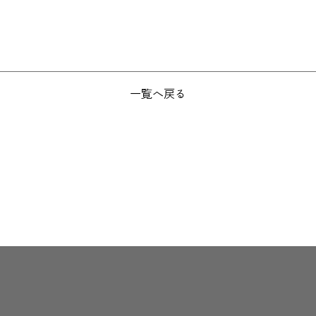
一覧へ戻る