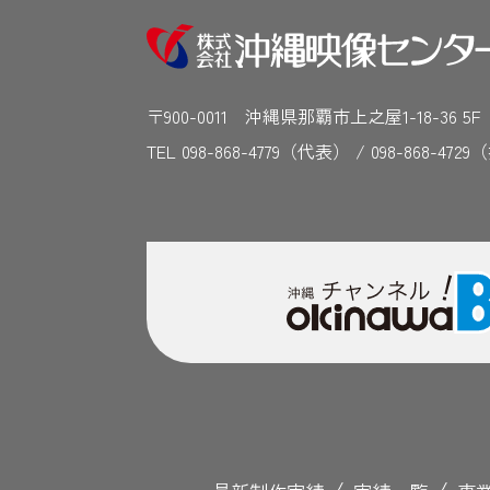
〒900-0011 沖縄県那覇市上之屋1-18-36 5
TEL 098-868-4779（代表） / 098-868-4