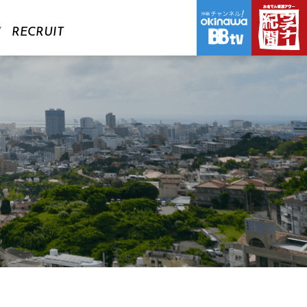
RECRUIT