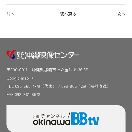
前へ
一覧へ戻る
次へ
〒900-0011 沖縄県那覇市上之屋1-18-36 5F
Google map
＞
TEL 098-868-4779（代表） / 098-868-4729（技術直通）
FAX 098-861-6678