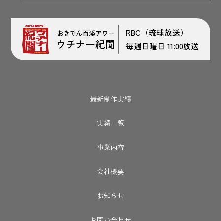
RBC（琉球放送）
おきでん百添アワー
ウチナー紀聞
毎週日曜日 11:00放送
最新制作実績
実績一覧
事業内容
会社概要
お知らせ
お問い合わせ