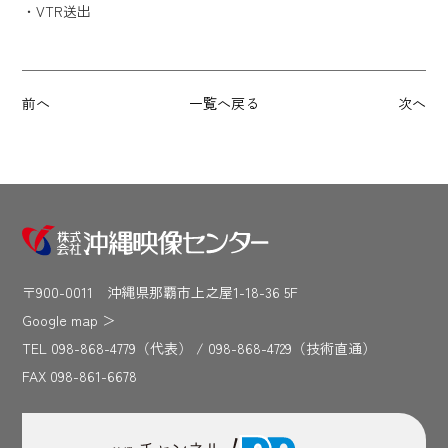
・VTR送出
前へ
一覧へ戻る
次へ
〒900-0011 沖縄県那覇市上之屋1-18-36 5F
Google map
＞
TEL 098-868-4779（代表） / 098-868-4729（技術直通）
FAX 098-861-6678