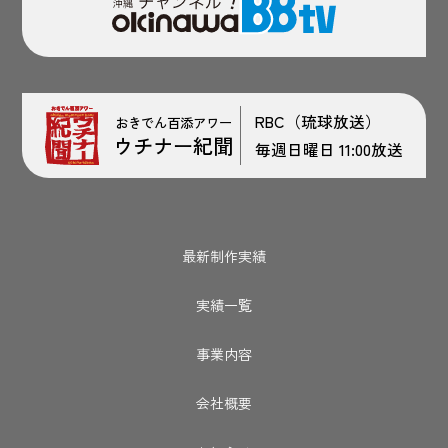
RBC（琉球放送）
おきでん百添アワー
ウチナー紀聞
毎週日曜日 11:00放送
最新制作実績
実績一覧
事業内容
会社概要