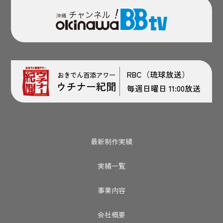
RBC（琉球放送）
おきでん百添アワー
ウチナー紀聞
毎週日曜日 11:00放送
最新制作実績
実績一覧
事業内容
会社概要