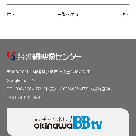
前へ
一覧へ戻る
次へ
〒900-0011 沖縄県那覇市上之屋1-18-36 5F
Google map
＞
TEL 098-868-4779（代表） / 098-868-4729（技術直通）
FAX 098-861-6678