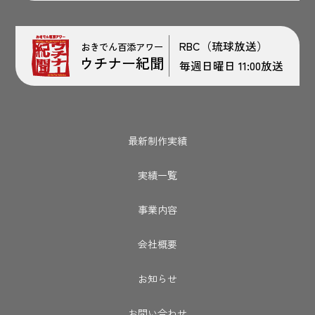
RBC（琉球放送）
おきでん百添アワー
ウチナー紀聞
毎週日曜日 11:00放送
最新制作実績
実績一覧
事業内容
会社概要
お知らせ
お問い合わせ