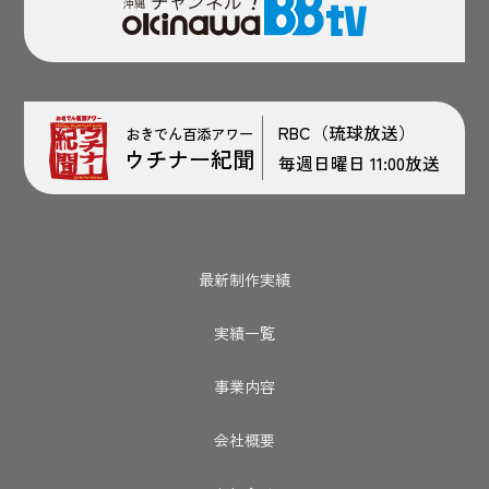
RBC（琉球放送）
おきでん百添アワー
ウチナー紀聞
毎週日曜日 11:00放送
最新制作実績
実績一覧
事業内容
会社概要