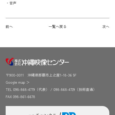
・音声
前へ
一覧へ戻る
次へ
〒900-0011 沖縄県那覇市上之屋1-18-36 5F
Google map
＞
TEL 098-868-4779（代表） / 098-868-4729（技術直通）
FAX 098-861-6678