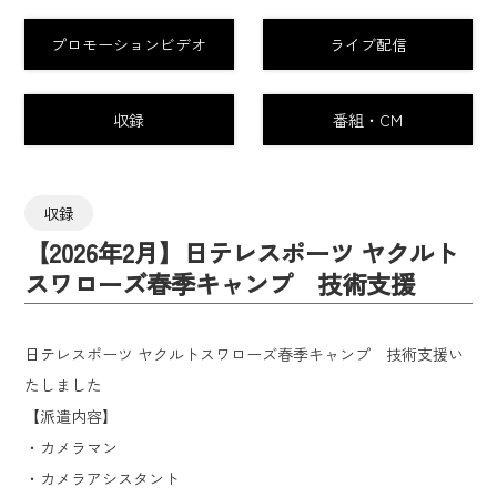
プロモーションビデオ
ライブ配信
収録
番組・CM
収録
【2026年2月】日テレスポーツ ヤクルト
スワローズ春季キャンプ 技術支援
日テレスポーツ ヤクルトスワローズ春季キャンプ 技術支援い
たしました
【派遣内容】
・カメラマン
・カメラアシスタント