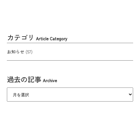
カテゴリ
Article Category
お知らせ
(57)
過去の記事
Archive