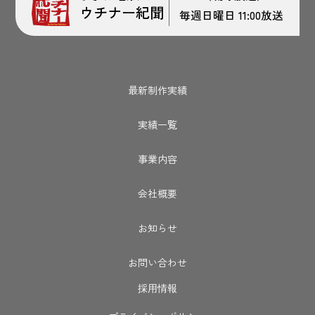
ウチナー紀聞
毎週日曜日 11:00放送
最新制作実績
実績一覧
事業内容
会社概要
お知らせ
お問い合わせ
採用情報