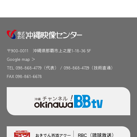
〒900-0011 沖縄県那覇市上之屋1-18-36 5F
Google map
＞
TEL 098-868-4779（代表） / 098-868-4729（技術直通）
FAX 098-861-6678
RBC（琉球放送）
おきでん百添アワー