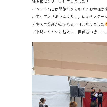
縄映像センターが担当しました！
イベント当日は開始前から多くのお客様が
お笑い芸人「ありんくりん」によるステー
くさんの笑顔があふれる一日となりました
ご来場いただいた皆さま、関係者の皆さま