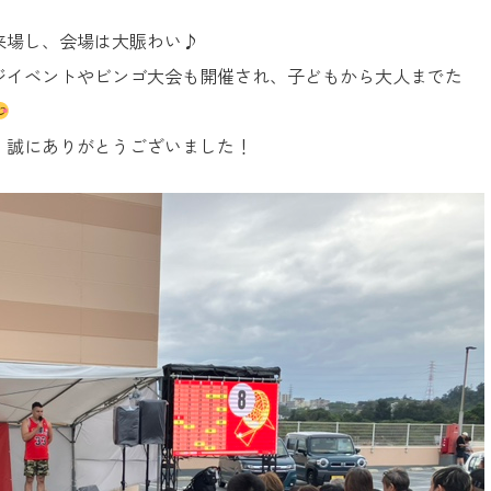
来場し、会場は大賑わい♪
ジイベントやビンゴ大会も開催され、子どもから大人までた
、誠にありがとうございました！