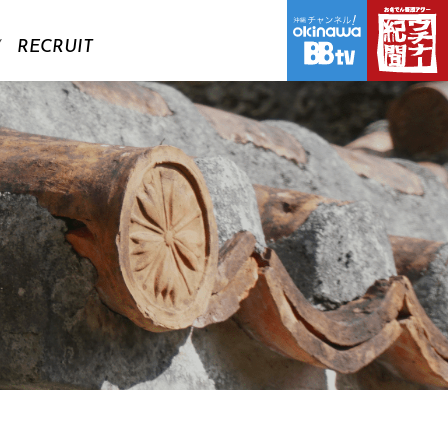
RECRUIT