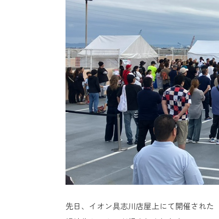
先日、イオン具志川店屋上にて開催された「M