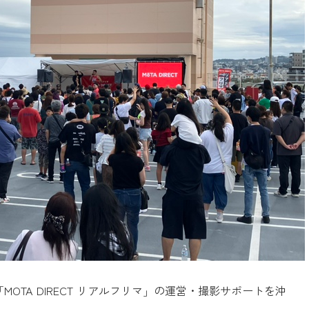
OTA DIRECT リアルフリマ」の運営・撮影サポートを沖