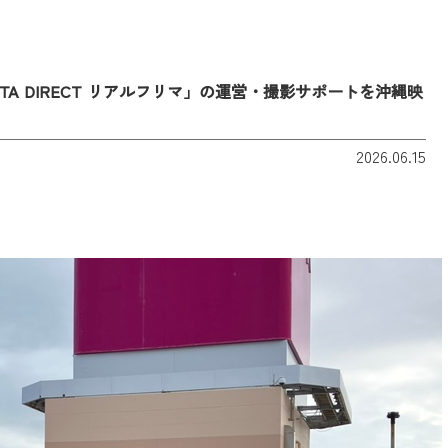
A DIRECT リアルフリマ」の運営・撮影サポートを沖縄映
2026.06.15