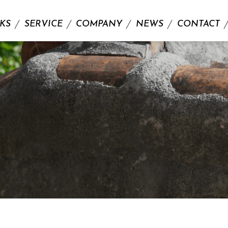
KS
SERVICE
COMPANY
NEWS
CONTACT