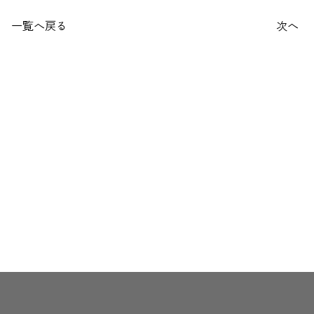
一覧へ戻る
次へ