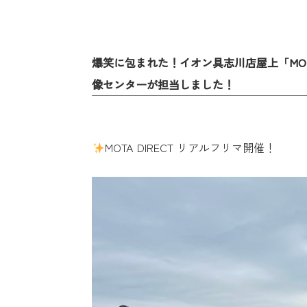
爆笑に包まれた！イオン具志川店屋上「MOT
像センターが担当しました！
MOTA DIRECT リアルフリマ開催！