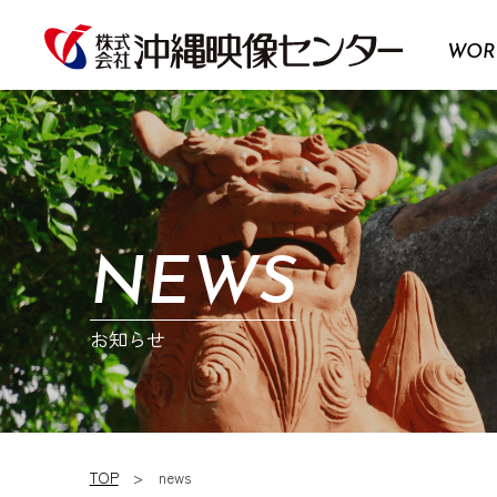
WOR
NEWS
お知らせ
TOP
news