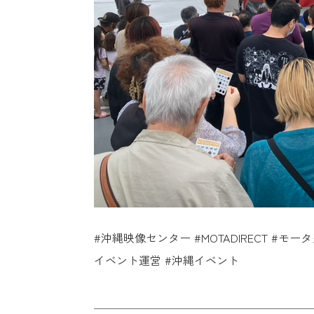
#沖縄映像センター #MOTADIRECT #モ
イベント運営 #沖縄イベント