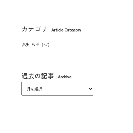
カテゴリ
Article Category
お知らせ
(57)
過去の記事
Archive