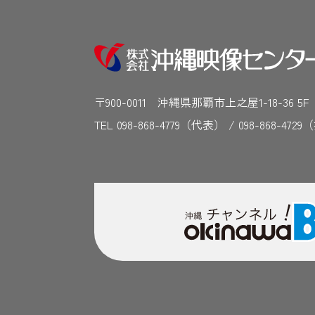
〒900-0011 沖縄県那覇市上之屋1-18-36 5
TEL 098-868-4779（代表） / 098-868-4