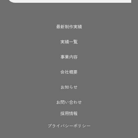
最新制作実績
実績一覧
事業内容
会社概要
お知らせ
お問い合わせ
採用情報
プライバシーポリシー