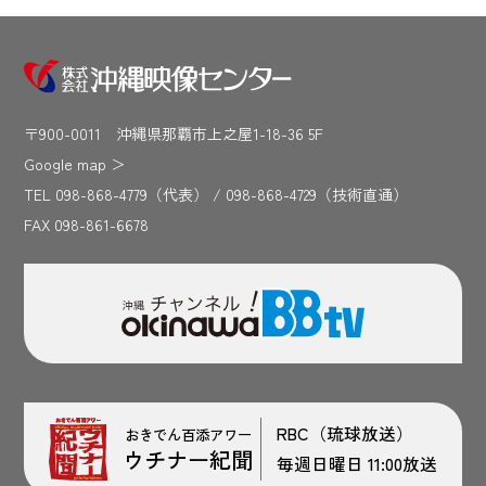
〒900-0011 沖縄県那覇市上之屋1-18-36 5F
Google map
＞
TEL 098-868-4779（代表） / 098-868-4729（技術直通）
FAX 098-861-6678
RBC（琉球放送）
おきでん百添アワー
ウチナー紀聞
毎週日曜日 11:00放送