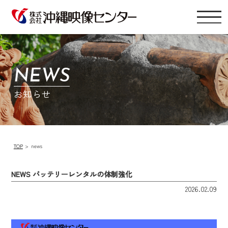
NEWS
お知らせ
TOP
news
NEWS バッテリーレンタルの体制強化
2026.02.09