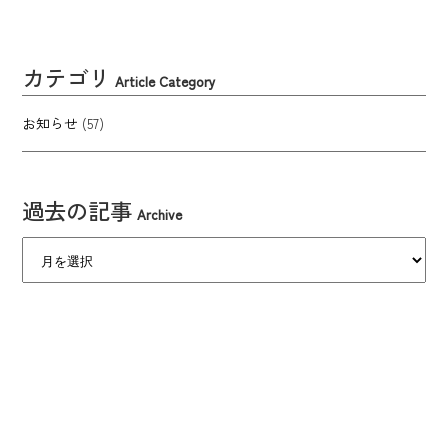
カテゴリ
Article Category
お知らせ
(57)
過去の記事
Archive