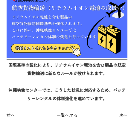
国際基準の強化により、リチウムイオン電池を含む製品の航空
貨物輸送に新たなルールが設けられます。
沖縄映像センターでは、こうした状況に対応するため、バッテ
リーレンタルの体制強化を進めています。
前へ
一覧へ戻る
次へ