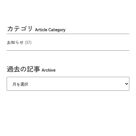
カテゴリ
Article Category
お知らせ
(57)
過去の記事
Archive