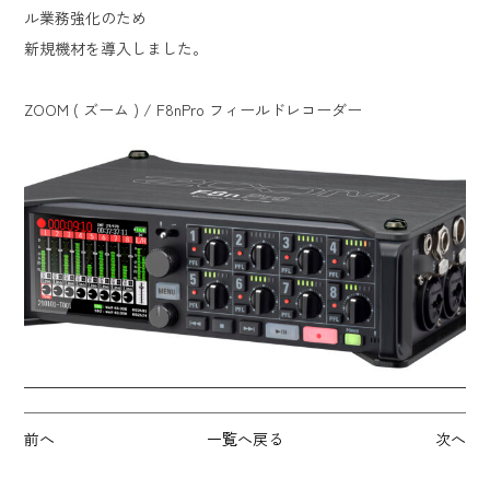
ル業務強化のため
新規機材を導入しました。
ZOOM ( ズーム ) / F8nPro フィールドレコーダー
前へ
一覧へ戻る
次へ