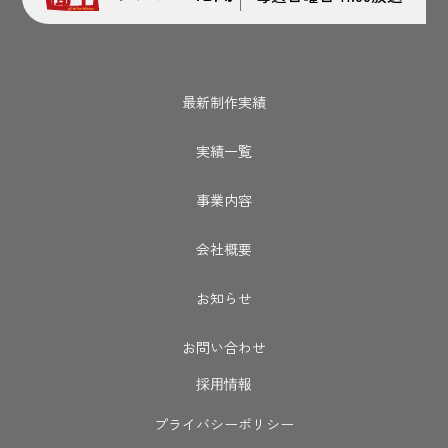
最新制作実績
実績一覧
事業内容
会社概要
お知らせ
お問い合わせ
採用情報
プライバシーポリシー